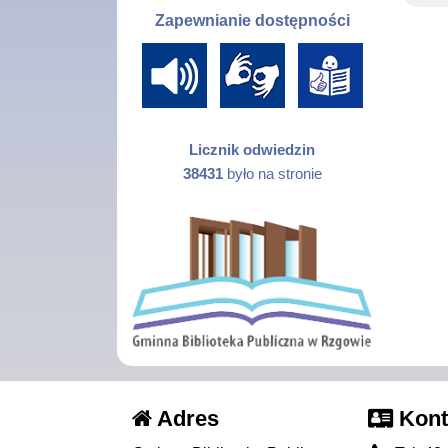
Zapewnianie dostępności
Licznik odwiedzin
38431
było na stronie
Adres
Kont