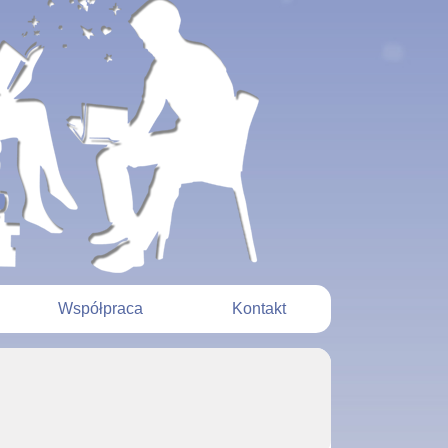
Współpraca
Kontakt