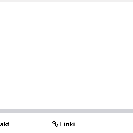
akt
Linki